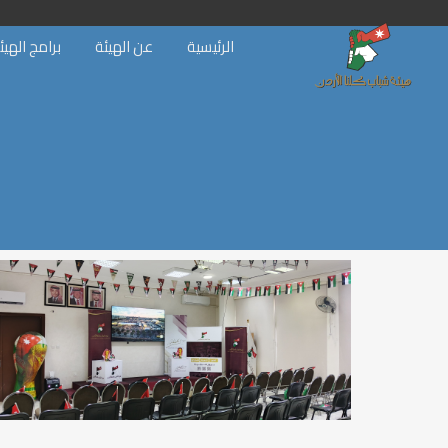
الرئيسية
عن الهيئة
برامج الهيئ