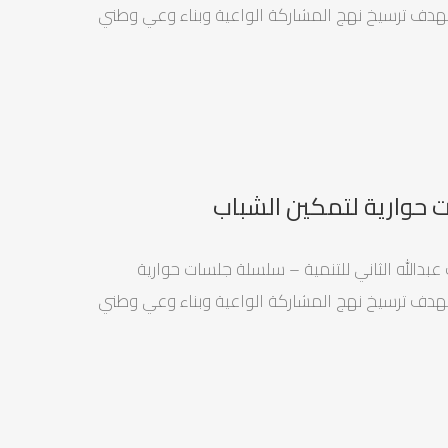
بهدف ترسيخ نهج المشاركة الواعية وبناء وعي وطني
 حوارية لتمكين الشباب
عبدالله الثاني للتنمية – سلسلة جلسات حوارية
بهدف ترسيخ نهج المشاركة الواعية وبناء وعي وطني