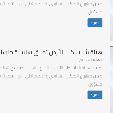
ضمن مشروع التمكين السياسي والديمقراطي "أدوار تنتظرنا"، 
مسؤول.
المزيد
هيئة شباب كلنا الأردن تطلق سلسلة جلسات
02/11/2025 - خبر
أطلقت هيئة شباب كلنا الأردن – الذراع الشبابي لصندوق الملك 
ضمن مشروع التمكين السياسي والديمقراطي "أدوار تنتظرنا"، 
مسؤول.
المزيد