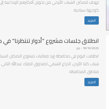
تهدف لتمكين الشباب الأردني من تحويل أفكارهم الإبداعية إلى
كوجهة سياحية.
المزيد
انطلاق جلسات مشروع "أدوار تنتظرنا" في م
18/10/2025 - خبر
انطلقت اليوم في محافظة إربد فعاليات مشروع التمكين السياسي
مناطق المحافظة.
المزيد