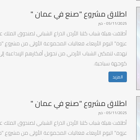
اطلاق مشروع "صنع في عمان "
05/11/2025 - خبر
أطلقت هيئة شباب كلنا الأردن الذراع الشبابي لصندوق الملك عب
عزوة" اليوم الأربعاء، فعاليات المجموعة الأولى من مشروع "
تهدف لتمكين الشباب الأردني من تحويل أفكارهم الإبداعية إلى
كوجهة سياحية.
المزيد
اطلاق مشروع "صنع في عمان "
05/11/2025 - خبر
أطلقت هيئة شباب كلنا الأردن الذراع الشبابي لصندوق الملك عب
عزوة" اليوم الأربعاء، فعاليات المجموعة الأولى من مشروع "