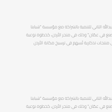
دالله الثاني للتنمية بالشراكة مع مؤسسة "شبابنا
صنع في عمّان" وذلك في متجر الأردن، كخطوة نوعية
 منتجات تذكارية تُسهم في ترسيخ مكانة الأردن
دالله الثاني للتنمية بالشراكة مع مؤسسة "شبابنا
صنع في عمّان" وذلك في متجر الأردن، كخطوة نوعية