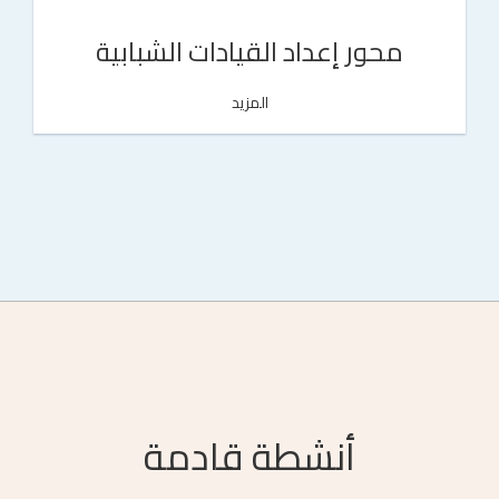
محور إعداد القيادات الشبابية
المزيد
أنشطة قادمة