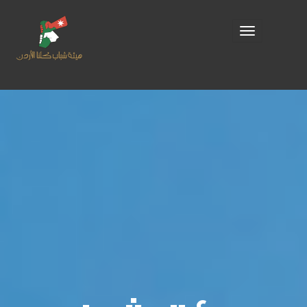
Toggle
navigation