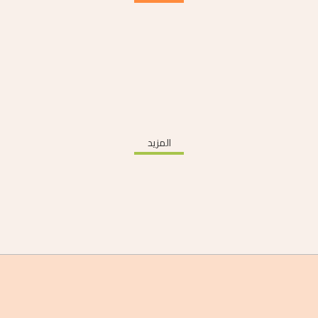
المزيد