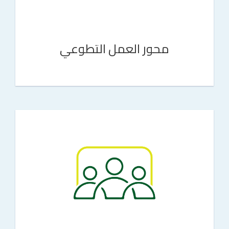
محور العمل التطوعي