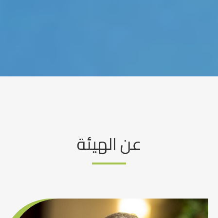
عن الهيئة