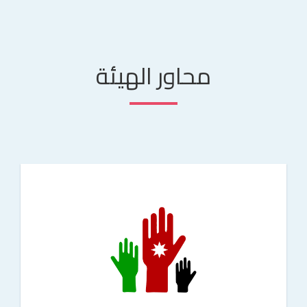
محاور الهيئة