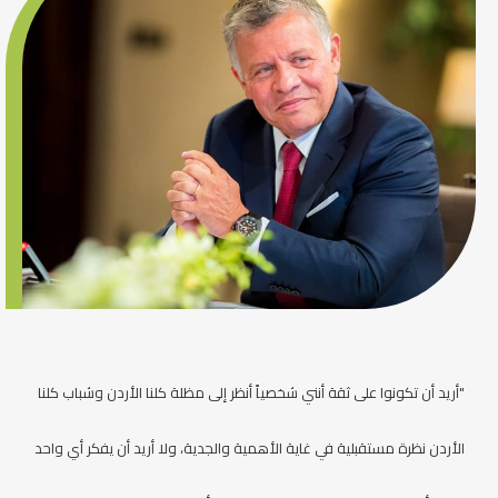
"أريد أن تكونوا على ثقة أنني شخصياً أنظر إلى مظلة كلنا الأردن وشباب كلنا
الأردن نظرة مستقبلية في غاية الأهمية والجدية، ولا أريد أن يفكر أي واحد