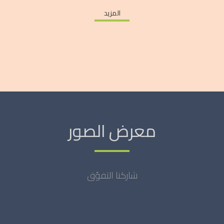
المزيد
معرض الصور
شاركنا التفوّق