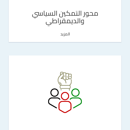
محور التمكين السياسي
والديمقراطي
المزيد