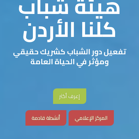
هيئة شباب
كلنا الأردن
تفعيل دور الشباب كشريك حقيقي
ومؤثر في الحياة العامة
إعرف أكثر
المركز الإعلامي
أنشطة قادمة