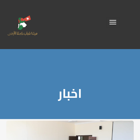
Toggle
navigation
اخبار