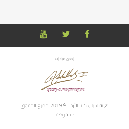
إحدى مبادرات
هيئة شباب كلنا الأردن © 2019. جميع الحقوق
محفوظة.