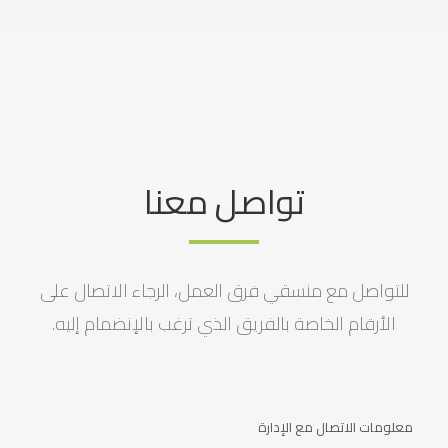
تواصل معنا
للتواصل مع منسقي فرق العمل، الرجاء الاتصال على
الأرقام الخاصة بالفريق الذي ترغب بالإنضمام إليه.
معلومات الاتصال مع الإدارة