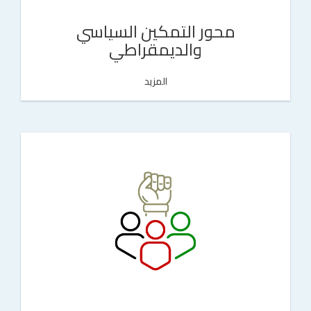
محور التمكين السياسي
والديمقراطي
المزيد