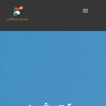
Toggle
navigation