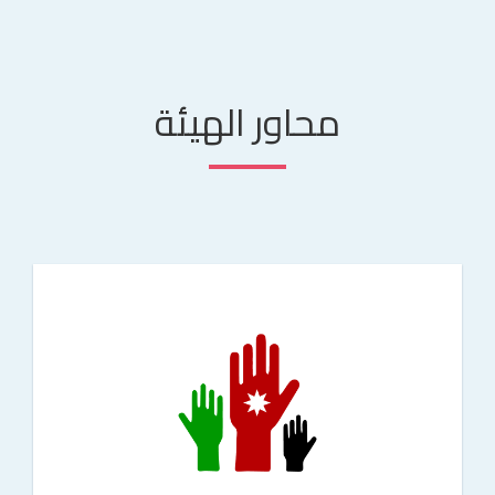
محاور الهيئة