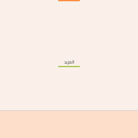
المزيد