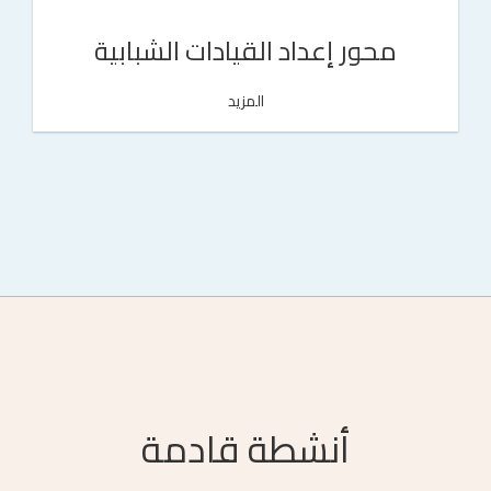
محور إعداد القيادات الشبابية
المزيد
أنشطة قادمة