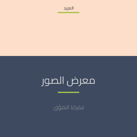
المزيد
معرض الصور
شاركنا التفوّق