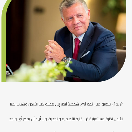
"أريد أن تكونوا على ثقة أنني شخصياً أنظر إلى مظلة كلنا الأردن وشباب كلنا
الأردن نظرة مستقبلية في غاية الأهمية والجدية، ولا أريد أن يفكر أي واحد