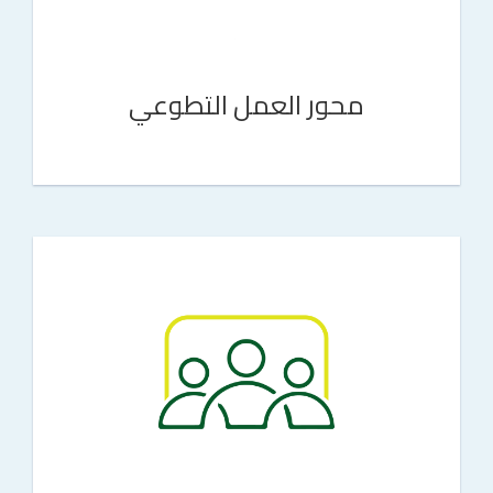
محور العمل التطوعي