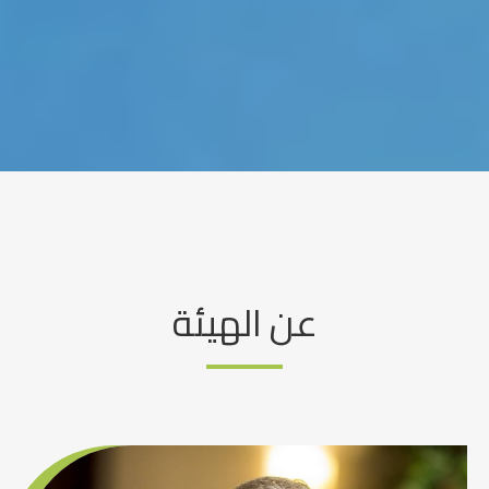
عن الهيئة