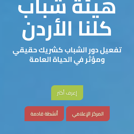
هيئة شباب
كلنا الأردن
تفعيل دور الشباب كشريك حقيقي
ومؤثر في الحياة العامة
إعرف أكثر
المركز الإعلامي
أنشطة قادمة