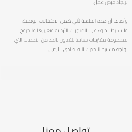
لإيجاد فرص عمل.
وأضاف أن هذه الجلسة تأتي ضمن الاحتفالات الوطنية،
ولتسليط الضوء على المنجزات الأردنية وتعزيزها والخروج
بمجموعة مقترحات شبابية للتعاون بالحد من التحديات التي
تواجه مسيرة التحديث الاقتصادي الأردني.
تواصل معنا