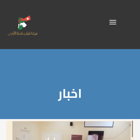
Toggle
navigation
اخبار