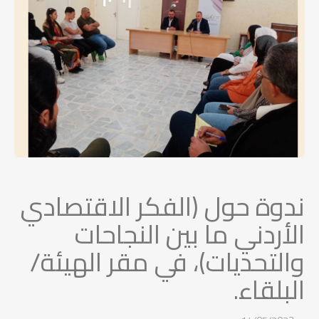
ندوة حول (الفكر الاقتصادي
الأردني ما بين النجاحات
والتحديات)، في مقر الهيئة/
البلقاء.