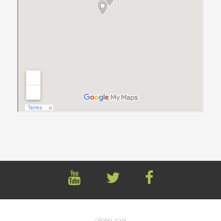
إحدى مبادرات