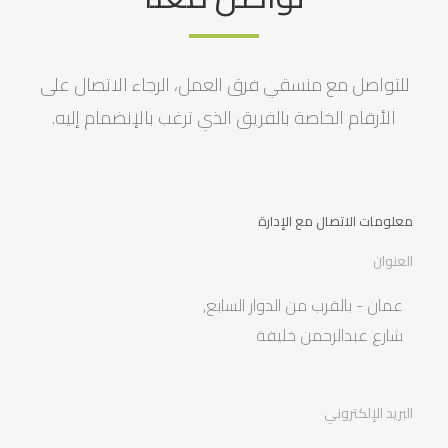
للتواصل مع منسقي فرق العمل، الرجاء الاتصال على
الأرقام الخاصة بالفريق الذي ترغب بالإنضمام إليه.
معلومات الاتصال مع الإدارة
العنوان
عمان - بالقرب من الدوار السابع,
شارع عبدالرحمن خليفة
البريد الإلكتروني