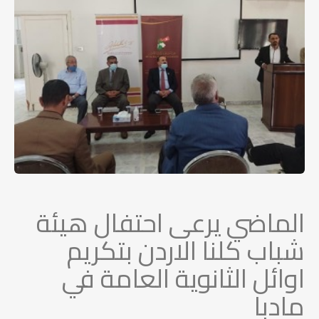
الماضي يرعى احتفال هيئة
شباب كلنا الاردن بتكريم
اوائل الثانوية العامة في
مادبا