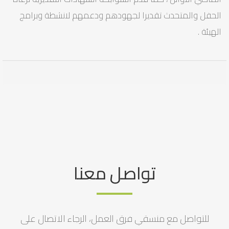
الحفل والمتحدث تقديرا لجهودهم ودعمهم لانشطة وبرامج
الهيئة .
تواصل معنا
للتواصل مع منسقي فرق العمل، الرجاء الاتصال على