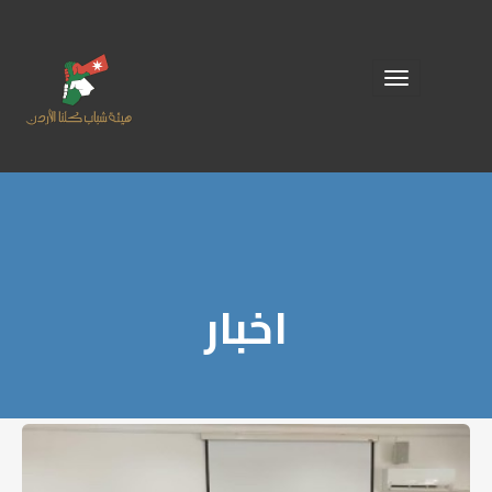
Toggle
navigation
اخبار