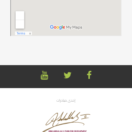
إحدى مبادرات