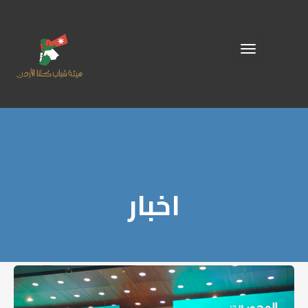
Toggle
navigation
اخبار