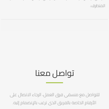
المتطرف.
تواصل معنا
للتواصل مع منسقي فرق العمل، الرجاء الاتصال على
الأرقام الخاصة بالفريق الذي ترغب بالإنضمام إليه.