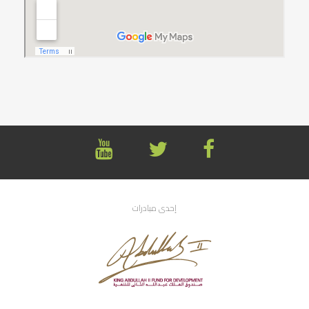
إحدى مبادرات