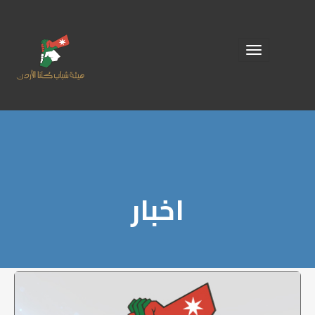
Toggle
navigation
اخبار