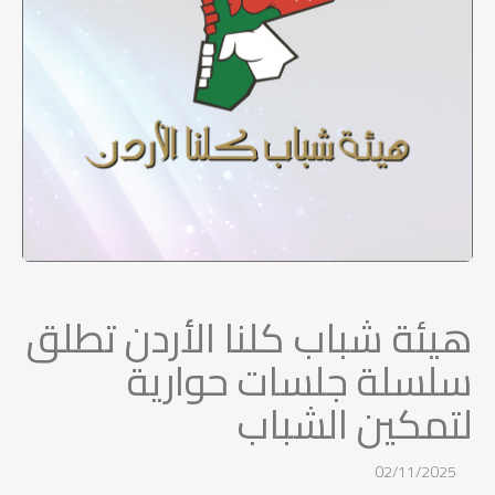
هيئة شباب كلنا الأردن تطلق
سلسلة جلسات حوارية
لتمكين الشباب
02/11/2025