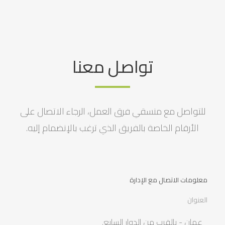
تواصل معنا
للتواصل مع منسقي فرق العمل، الرجاء الاتصال على
الأرقام الخاصة بالفريق الذي ترغب بالإنضمام إليه.
معلومات الاتصال مع الإدارة
العنوان
عمان - بالقرب من الدوار السابع,