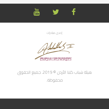
إحدى مبادرات
هيئة شباب كلنا الأردن © 2019. جميع الحقوق
محفوظة.