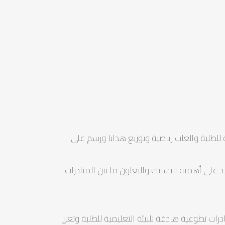
للطلبة والعاب رياضية وتوزيع هدايا ورسم على
على أهمية التشبيك والتعاون ما بين المبادرات
ات تطوعية هادفة للبيئة التعليمية للطلبة وتعزز