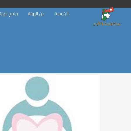
الرئيسية
عن الهيئة
برامج الهيئ