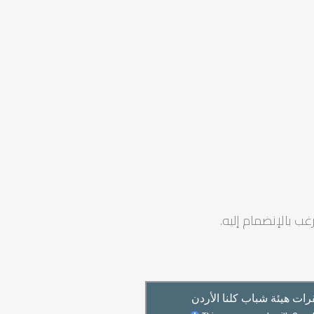
ب بالإنضمام إليه.