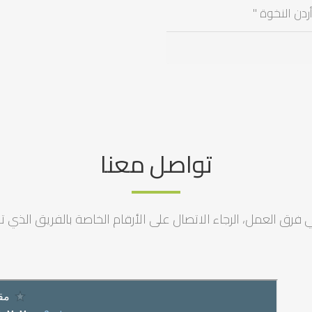
دن النخوة "
تواصل معنا
رق العمل، الرجاء الاتصال على الأرقام الخاصة بالفريق الذي ترغ