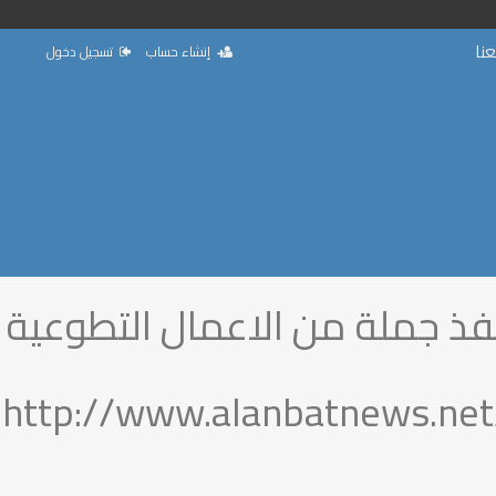
نا
إنشاء حساب
تسجيل دخول
تنفذ جملة من الاعمال التطوعية
http://www.alanbatnews.net