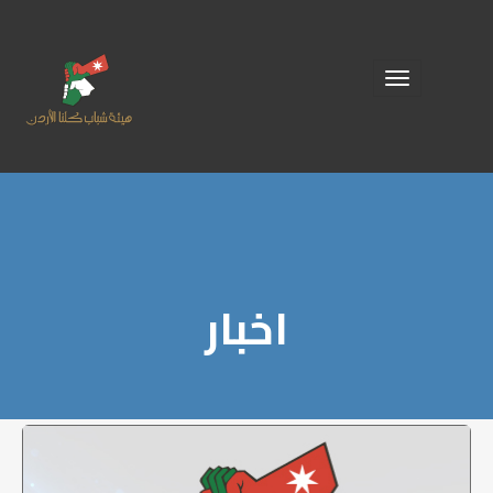
Toggle
navigation
اخبار