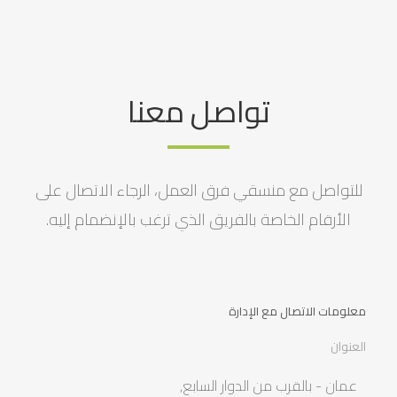
تواصل معنا
للتواصل مع منسقي فرق العمل، الرجاء الاتصال على
الأرقام الخاصة بالفريق الذي ترغب بالإنضمام إليه.
معلومات الاتصال مع الإدارة
العنوان
عمان - بالقرب من الدوار السابع,