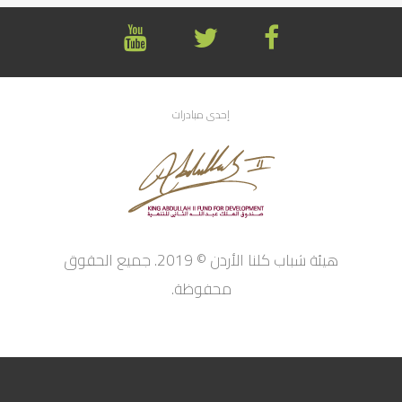
إحدى مبادرات
هيئة شباب كلنا الأردن © 2019. جميع الحقوق
محفوظة.