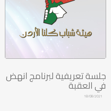
جلسة تعريفية لبرنامج انهض
في العقبة
18/08/2021